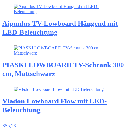
Aipunlus TV-Lowboard Hängend mit
LED-Beleuchtung
PIASKI LOWBOARD TV-Schrank 300
cm, Mattschwarz
Vladon Lowboard Flow mit LED-
Beleuchtung
385,23€