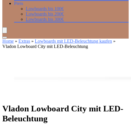
Preis
Lowboards bis 100€
Lowboards bis 200€
Lowboards bis 300€
Home
»
Extras
»
Lowboards mit LED-Beleuchtung kaufen
»
Vladon Lowboard City mit LED-Beleuchtung
Vladon Lowboard City mit LED-
Beleuchtung