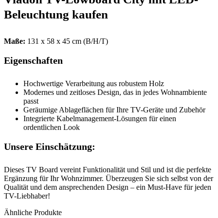
Beleuchtung kaufen
Maße:
131 x 58 x 45 cm (B/H/T)
Eigenschaften
Hochwertige Verarbeitung aus robustem Holz
Modernes und zeitloses Design, das in jedes Wohnambiente
passt
Geräumige Ablageflächen für Ihre TV-Geräte und Zubehör
Integrierte Kabelmanagement-Lösungen für einen
ordentlichen Look
Unsere Einschätzung:
Dieses TV Board vereint Funktionalität und Stil und ist die perfekte
Ergänzung für Ihr Wohnzimmer. Überzeugen Sie sich selbst von der
Qualität und dem ansprechenden Design – ein Must-Have für jeden
TV-Liebhaber!
Ähnliche Produkte