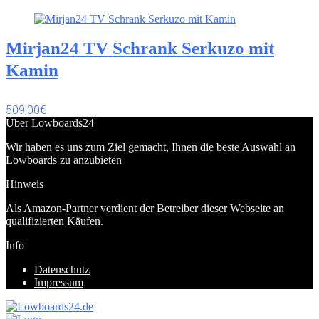
Mirjan24 TV Schrank Serkuzo mit
Kamin
509,00€
Über Lowboards24
Wir haben es uns zum Ziel gemacht, Ihnen die beste Auswahl an
Lowboards zu anzubieten
Hinweis
Als Amazon-Partner verdient der Betreiber dieser Webseite an
qualifizierten Käufen.
Info
Datenschutz
Impressum