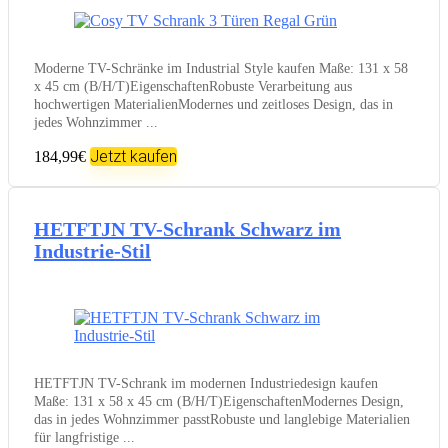
Moderne TV-Schränke im Industrial Style kaufen Maße: 131 x 58
x 45 cm (B/H/T)EigenschaftenRobuste Verarbeitung aus
hochwertigen MaterialienModernes und zeitloses Design, das in
jedes Wohnzimmer ...
Jetzt kaufen
184,99€
HETFTJN TV-Schrank Schwarz im
Industrie-Stil
HETFTJN TV-Schrank im modernen Industriedesign kaufen
Maße: 131 x 58 x 45 cm (B/H/T)EigenschaftenModernes Design,
das in jedes Wohnzimmer passtRobuste und langlebige Materialien
für langfristige ...