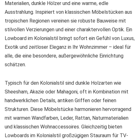
Materialien, dunkle Hölzer und eine warme, edle
Ausstrahlung. Inspiriert von klassischen Möbelstücken aus
tropischen Regionen vereinen sie robuste Bauweise mit
stilvollen Verzierungen und einer charaktervollen Optik. Ein
Lowboard im Kolonialstil bringt sofort ein Gefühl von Luxus,
Exotik und zeitloser Eleganz in Ihr Wohnzimmer – ideal für
alle, die eine besondere, außergewöhnliche Einrichtung
schätzen.
Typisch für den Kolonialstil sind dunkle Holzarten wie
Sheesham, Akazie oder Mahagoni, oft in Kombination mit
handwerklichen Details, antiken Griffen oder feinen
Strukturen. Diese Möbelstücke harmonieren hervorragend
mit warmen Wandfarben, Leder, Rattan, Naturmaterialien
und klassischen Wohnaccessoires. Gleichzeitig bieten
Lowboards im Kolonialstil großzügigen Stauraum für TV-