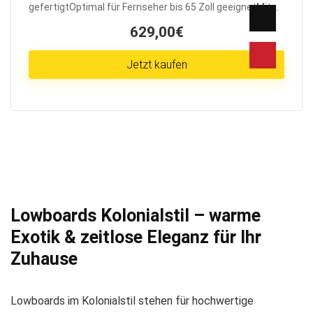
gefertigtOptimal für Fernseher bis 65 Zoll geeignetMit ...
629,00€
Jetzt kaufen
Lowboards Kolonialstil – warme
Exotik & zeitlose Eleganz für Ihr
Zuhause
Lowboards im Kolonialstil stehen für hochwertige