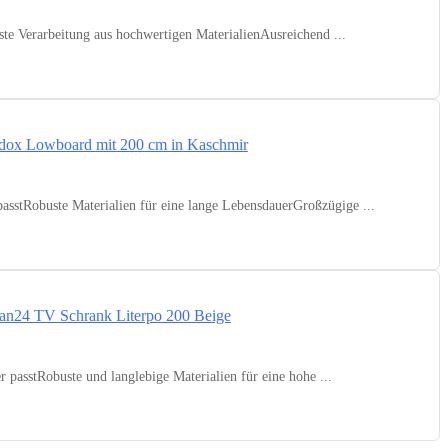
 Verarbeitung aus hochwertigen MaterialienAusreichend ...
tRobuste Materialien für eine lange LebensdauerGroßzügige ...
asstRobuste und langlebige Materialien für eine hohe ...