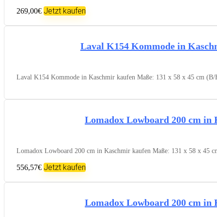
Jetzt kaufen
269,00€
Laval K154 Kommode in Kasch
Laval K154 Kommode in Kaschmir kaufen Maße: 131 x 58 x 45 cm (B/H/T
Lomadox Lowboard 200 cm in 
Lomadox Lowboard 200 cm in Kaschmir kaufen Maße: 131 x 58 x 45 cm (B
Jetzt kaufen
556,57€
Lomadox Lowboard 200 cm in 