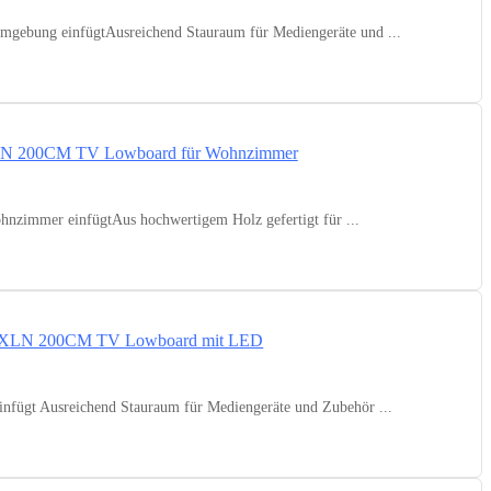
mgebung einfügtAusreichend Stauraum für Mediengeräte und ...
zimmer einfügtAus hochwertigem Holz gefertigt für ...
ügt Ausreichend Stauraum für Mediengeräte und Zubehör ...