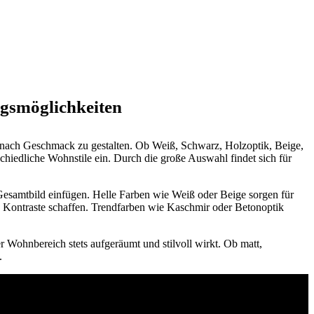
ngsmöglichkeiten
u nach Geschmack zu gestalten. Ob Weiß, Schwarz, Holzoptik, Beige,
chiedliche Wohnstile ein. Durch die große Auswahl findet sich für
Gesamtbild einfügen. Helle Farben wie Weiß oder Beige sorgen für
 Kontraste schaffen. Trendfarben wie Kaschmir oder Betonoptik
Wohnbereich stets aufgeräumt und stilvoll wirkt. Ob matt,
.